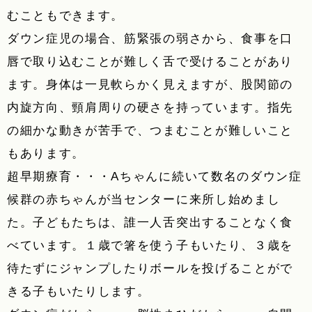
むこともできます。
ダウン症児の場合、筋緊張の弱さから、食事を口
唇で取り込むことが難しく舌で受けることがあり
ます。身体は一見軟らかく見えますが、股関節の
内旋方向、頸肩周りの硬さを持っています。指先
の細かな動きが苦手で、つまむことが難しいこと
もあります。
超早期療育・・・Aちゃんに続いて数名のダウン症
候群の赤ちゃんが当センターに来所し始めまし
た。子どもたちは、誰一人舌突出することなく食
べています。１歳で箸を使う子もいたり、３歳を
待たずにジャンプしたりボールを投げることがで
きる子もいたりします。