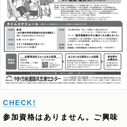
参加資格はありません。ご興味