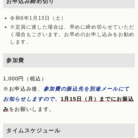
お申込み締め切り
令和6年1月13日（土）
※定員に達した場合は、早めに締め切らせていただ
く場合もございます。お早めのお申し込みをお勧め
します。
参加費
1,000円（税込）
※お申込み後、
参加費の振込先を別途メールにて
お知らせしますので、
1月15日（月）までにお振込
み
をお願いします。
タイムスケジュール