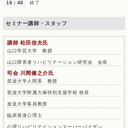
16：40
終了
セミナー講師・スタッフ
講師 松田信夫氏
山口学芸大学 教授
山口障害者リハビリテーション研究会 会長
司会 川間健之介氏
筑波大学人間系 教授
筑波大学附属大塚特別支援学校 校長
放送大学客員教授
臨床発達心理士
心理リハビリテイションスーパーバイザ―