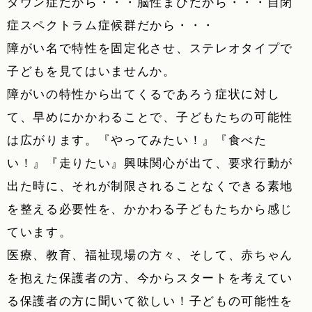
ダウン症だから・・・脳性まひだから・・・自閉
症スペクトラム症候群だから・・・
障がい名で特性を固定化させ、ステレオタイプで
子どもを見てはいませんか。
障がいの特性から出てくるであろう症状に対し
て、早めにかかわることで、子どもたちの可能性
は広がります。『やってみたい！』『食べた
い！』『走りたい』興味関心が出て、要求行動が
出た時に、それが制限されることなくできる素地
を整える必要性を、かかわる子どもたちから感じ
ています。
医療、教育、福祉現場の方々、そして、赤ちゃん
を抱えた保護者の方、今からスタートを考えてい
る保護者の方に聞いて欲しい！子どもの可能性を