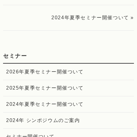
2024年夏季セミナー開催ついて »
セミナー
2026年夏季セミナー開催ついて
2025年夏季セミナー開催ついて
2024年夏季セミナー開催ついて
2024年 シンポジウムのご案内
セミナー開催ついて