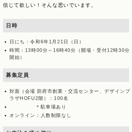
信じて欲しい！そんな思いでいます。
日時
日にち：令和6年1月21日（日）
時間：13時00分～16時40分（開場・受付12時30分
開始）
募集定員
対面（会場 防府市創業・交流センター、デザインプ
ラザHOFU2階）：100名
＊駐車場あり
オンライン：人数制限なし