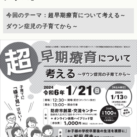
今回のテーマ：超早期療育について考える～
ダウン症児の子育てから～