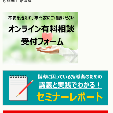
き指導」を出版