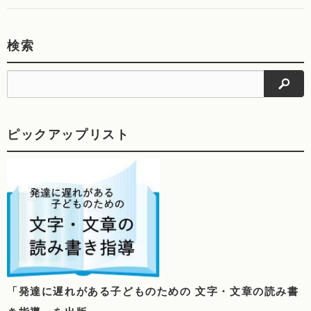
検索
検索
ピックアップリスト
「発達に遅れがある子どものための 文字・文章の読み書