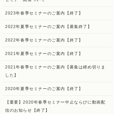
2023年春季セミナーのご案内【終了】
2022年夏季セミナーのご案内【募集終了】
2022年春季セミナーのご案内【終了】
2021年夏季セミナーのご案内【終了】
2021年春季セミナーのご案内【募集は締め切りま
した】
2020年夏季セミナーのご案内【終了】
【重要】2020年春季セミナー中止ならびに動画配
信のお知らせ【終了】