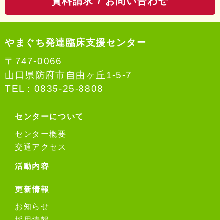
資料請求 / お問い合わせ
番
号：
やまぐち発達臨床支援センター
〒747-0066
山口県防府市自由ヶ丘1-5-7
TEL :
0835-25-8808
センターについて
センター概要
交通アクセス
活動内容
更新情報
お知らせ
採用情報