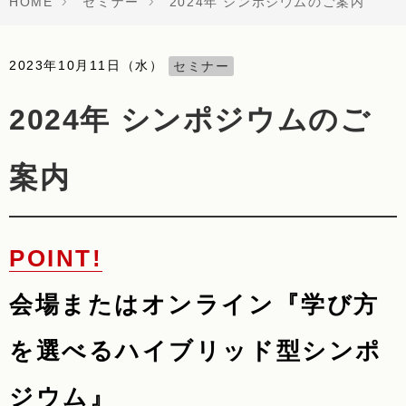
HOME
セミナー
2024年 シンポジウムのご案内
2023年10月11日（水）
セミナー
2024年 シンポジウムのご
案内
会場またはオンライン『学び方
を選べるハイブリッド型シンポ
ジウム』