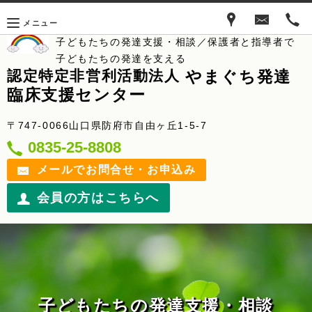
メニュー
子どもたちの発達支援・相談／保護者と指導者で
子どもたちの発達を支える
やまぐち発達
認定特定非営利活動法人
臨床支援センター
〒747-0066山口県防府市自由ヶ丘1-5-7
0835-25-8808
メールでお問合せ・お申込み
会員の方はこちらへ
子どもたちの発達支援・相談