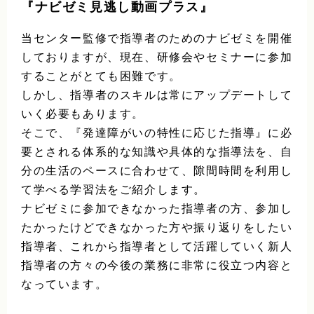
『ナビゼミ見逃し動画プラス』
当センター監修で指導者のためのナビゼミを開催
しておりますが、現在、研修会やセミナーに参加
することがとても困難です。
しかし、指導者のスキルは常にアップデートして
いく必要もあります。
そこで、『発達障がいの特性に応じた指導』に必
要とされる体系的な知識や具体的な指導法を、自
分の生活のペースに合わせて、隙間時間を利用し
て学べる学習法をご紹介します。
ナビゼミに参加できなかった指導者の方、参加し
たかったけどできなかった方や振り返りをしたい
指導者、これから指導者として活躍していく新人
指導者の方々の今後の業務に非常に役立つ内容と
なっています。