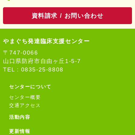
話
資料請求 / お問い合わせ
番
号：
やまぐち発達臨床支援センター
〒747-0066
山口県防府市自由ヶ丘1-5-7
TEL :
0835-25-8808
センターについて
センター概要
交通アクセス
活動内容
更新情報