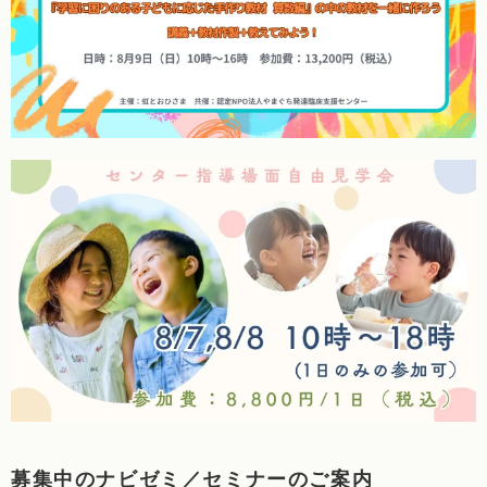
募集中のナビゼミ／セミナーのご案内