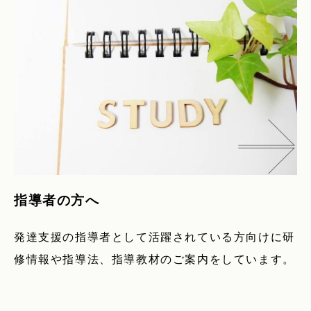
指導者の方へ
発達支援の指導者として活躍されている方向けに研
修情報や指導法、指導教材のご案内をしています。