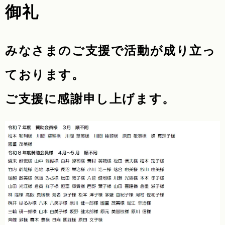
御礼
みなさまのご支援で活動が成り立っ
ております。
ご支援に感謝申し上げます。