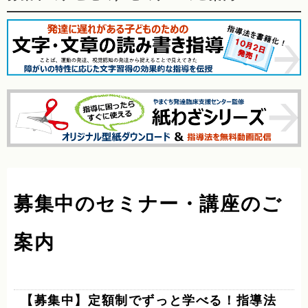
募集中のセミナー・講座のご
案内
【募集中】定額制でずっと学べる！指導法