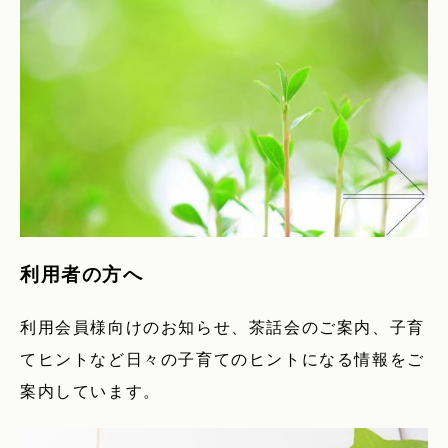
利用者の方へ
利用会員様向けのお知らせ、茶話会のご案内、子育
てヒントなど日々の子育てのヒントになる情報をご
案内しています。