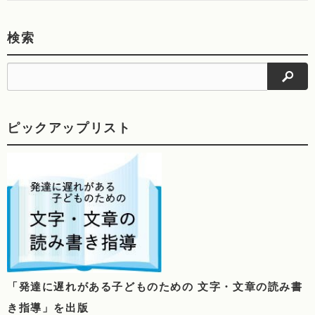
検索
検索
ピックアップリスト
「発達に遅れがある子どものための 文字・文章の読み書
き指導」を出版