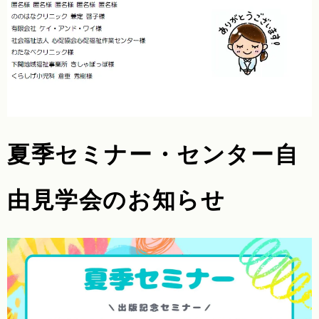
夏季セミナー・センター自
由見学会のお知らせ