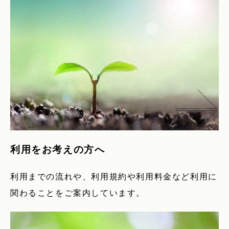
利用をお考えの方へ
利用までの流れや、利用規約や利用料金など利用に
関わることをご案内しています。