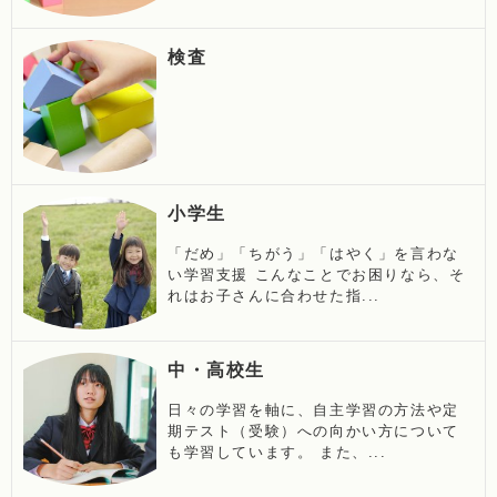
検査
小学生
「だめ」「ちがう」「はやく」を言わな
い学習支援 こんなことでお困りなら、そ
れはお子さんに合わせた指...
中・高校生
日々の学習を軸に、自主学習の方法や定
期テスト（受験）への向かい方について
も学習しています。 また、...