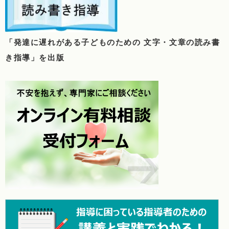
「発達に遅れがある子どものための 文字・文章の読み書
き指導」を出版