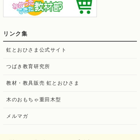
リンク集
虹とおひさま公式サイト
つばき教育研究所
教材・教具販売 虹とおひさま
木のおもちゃ重田木型
メルマガ