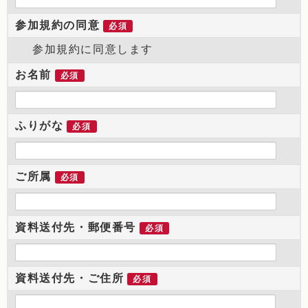
参加規約の同意
必須
参加規約に同意します
お名前
必須
ふりがな
必須
ご所属
必須
資料送付先・郵便番号
必須
資料送付先・ご住所
必須