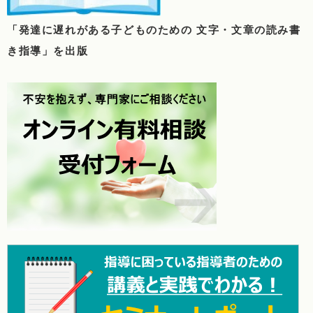
「発達に遅れがある子どものための 文字・文章の読み書
き指導」を出版