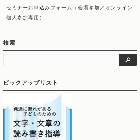
セミナーお申込みフォーム（会場参加／オンライン
個人参加専用）
検索
検索
ピックアップリスト