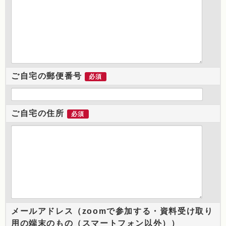
ご自宅の郵便番号
必須
ご自宅の住所
必須
メールアドレス（zoomで参加する・資料受け取り
用の端末のもの（スマートフォン以外））