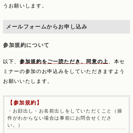
うお願いします。
メールフォームからお申し込み
参加規約について
以下、
参加規約をご一読ただき、同意の上
、本セ
ミナーの参加のお申込みをしていただきますよう
お願いいたします。
【参加規約】
・お顔出し・お名前出しをしていただくこと（操
作がわからない場合は事前にお問合せくださ
い。）