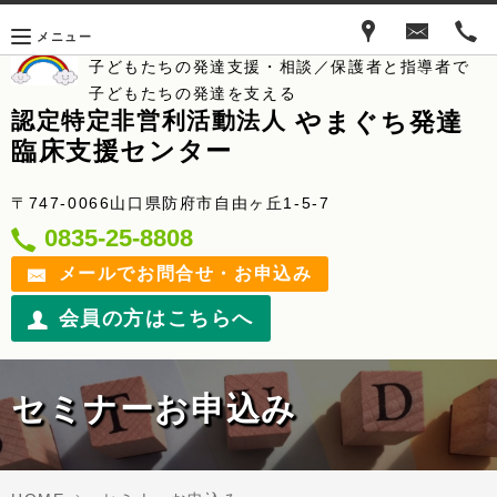
メニュー
子どもたちの発達支援・相談／保護者と指導者で
子どもたちの発達を支える
やまぐち発達
認定特定非営利活動法人
臨床支援センター
〒747-0066山口県防府市自由ヶ丘1-5-7
0835-25-8808
メールでお問合せ・お申込み
会員の方はこちらへ
セミナーお申込み