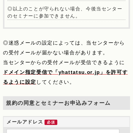
◎以上のことが守られない場合、今後当センター
のセミナーに参加できません。
◎迷惑メールの設定によっては、当センターから
の受付メールが届かない場合があります。
当センターからの受付メールが受信できるように
ドメイン指定受信で「yhattatsu.or.jp」を許可す
るように設定
してください。
規約の同意とセミナーお申込みフォーム
メールアドレス
必須