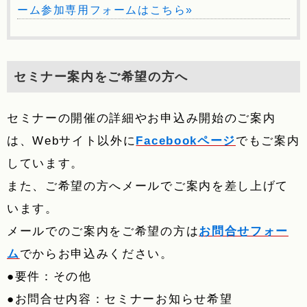
ーム参加専用フォームはこちら»
セミナー案内をご希望の方へ
セミナーの開催の詳細やお申込み開始のご案内
は、Webサイト以外に
Facebookページ
でもご案内
しています。
また、ご希望の方へメールでご案内を差し上げて
います。
メールでのご案内をご希望の方は
お問合せフォー
ム
でからお申込みください。
●要件：その他
●お問合せ内容：セミナーお知らせ希望