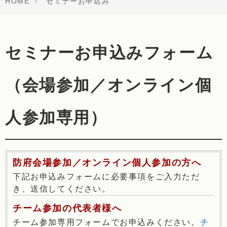
HOME
セミナーお申込み
セミナーお申込みフォーム
（会場参加／オンライン個
人参加専用）
防府会場参加／オンライン個人参加の方へ
下記お申込みフォームに必要事項をご入力ただ
き、送信してください。
チーム参加の代表者様へ
チーム参加専用フォームでお申込みください。
チ