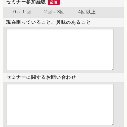
セミナー参加経験
必須
0～１回
2回～3回
4回以上
現在困っていること、興味のあること
セミナーに関するお問い合わせ