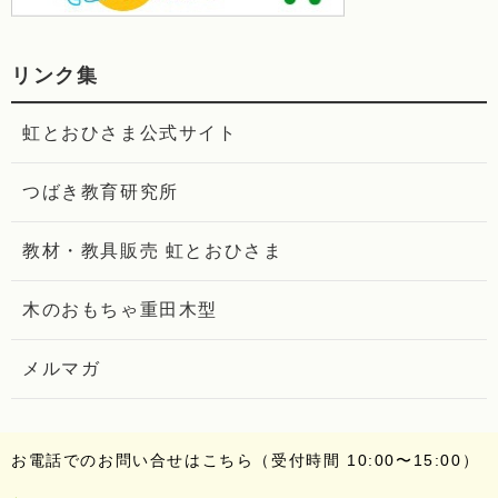
リンク集
虹とおひさま公式サイト
つばき教育研究所
教材・教具販売 虹とおひさま
木のおもちゃ重田木型
メルマガ
お電話でのお問い合せはこちら（受付時間 10:00〜15:00）